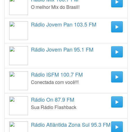
O melhor Mix do Brasil!
Rádio Jovem Pan 103.5 FM
Rádio Jovem Pan 95.1 FM
Rádio ISFM 100.7 FM
Conectada com você!!!
Rádio On 87.9 FM
Sua Rádio Flashback
Rádio Atlântida Zona Sul 95.3 FM