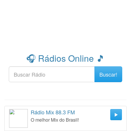
🎧 Rádios Online 🎵
Buscar!
Rádio Mix 88.3 FM
O melhor Mix do Brasil!