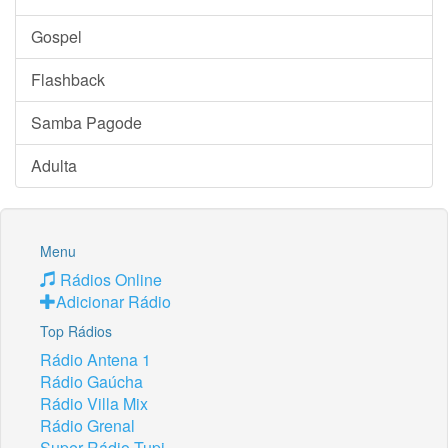
Gospel
Flashback
Samba Pagode
Adulta
Menu
Rádios Online
Adicionar Rádio
Top Rádios
Rádio Antena 1
Rádio Gaúcha
Rádio Villa Mix
Rádio Grenal
Super Rádio Tupi