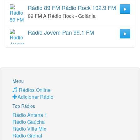
Rádio 89 FM Rádio Rock 102.9 FM
89 FM A Rádio Rock - Goiânia
Rádio Jovem Pan 99.1 FM
Menu
Rádios Online
Adicionar Rádio
Top Rádios
Rádio Antena 1
Rádio Gaúcha
Rádio Villa Mix
Rádio Grenal