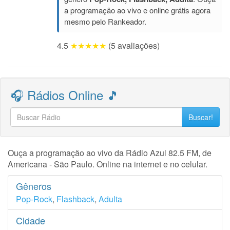
a programação ao vivo e online grátis agora
mesmo pelo Rankeador.
4.5
★★★★★
(5 avaliações)
🎧 Rádios Online 🎵
Buscar!
Ouça a programação ao vivo da Rádio Azul 82.5 FM, de
Americana - São Paulo. Online na internet e no celular.
Gêneros
Pop-Rock
,
Flashback
,
Adulta
Cidade