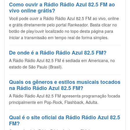
Como ouvir a Rádio Rádio Azul 82.5 FM ao
vivo online grátis?
Você pode ouvir a Rádio Rádio Azul 82.5 FM ao vivo, online
e grátis diretamente pelo portal Rankeador. Basta clicar no
botão de play/ouvir localizado no topo desta página para
iniciar a transmissão em tempo real de forma simples.
De onde é a Rádio Rádio Azul 82.5 FM?
A Rádio Rádio Azul 82.5 FM é sediada em Americana, no
estado de São Paulo (Brasil).
Quais os gêneros e estilos musicais tocados
na Rádio Rádio Azul 82.5 FM?
A Rádio Rádio Azul 82.5 FM apresenta programação focada
principalmente em Pop-Rock, Flashback, Adulta.
Qual é o site oficial da Rádio Rádio Azul 82.5
FM?