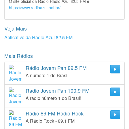
O site oficial da Rádio Rádio Azul 82.5 FM é
https://www.radioazul.net.br/
.
Veja Mais
Aplicativo da Rádio Azul 82.5 FM
Mais Rádios
Rádio Jovem Pan 89.5 FM
A número 1 do Brasil
Radio Jovem Pan 100.9 FM
A radio número 1 do Brasil!
Rádio 89 FM Rádio Rock
A Rádio Rock - 89.1 FM