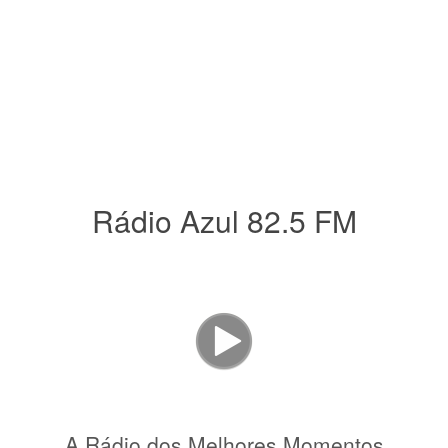
Rádio Azul 82.5 FM
A Rádio dos Melhores Momentos