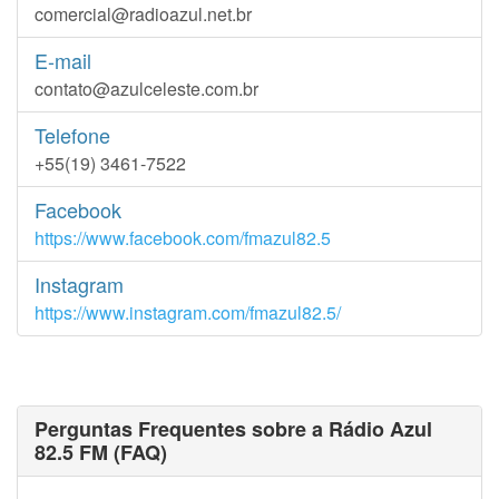
comercial@radioazul.net.br
E-mail
contato@azulceleste.com.br
Telefone
+55(19) 3461-7522
Facebook
https://www.facebook.com/fmazul82.5
Instagram
https://www.instagram.com/fmazul82.5/
Perguntas Frequentes sobre a Rádio Azul
82.5 FM (FAQ)