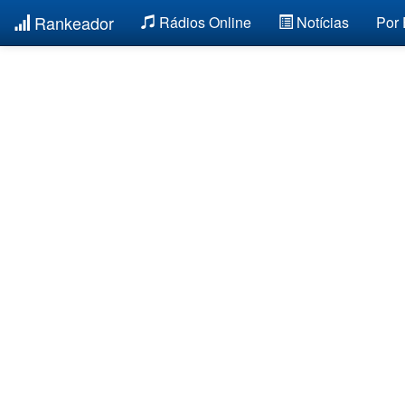
Rankeador
Rádios Online
Notícias
Por