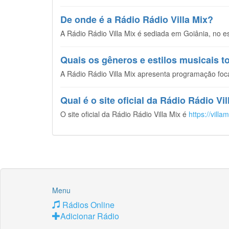
De onde é a Rádio Rádio Villa Mix?
A Rádio Rádio Villa Mix é sediada em Goiânia, no es
Quais os gêneros e estilos musicais t
A Rádio Rádio Villa Mix apresenta programação foca
Qual é o site oficial da Rádio Rádio Vi
O site oficial da Rádio Rádio Villa Mix é
https://villa
Menu
Rádios Online
Adicionar Rádio