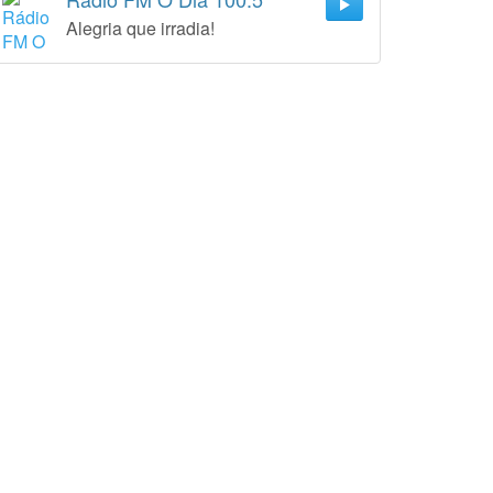
Alegria que irradia!