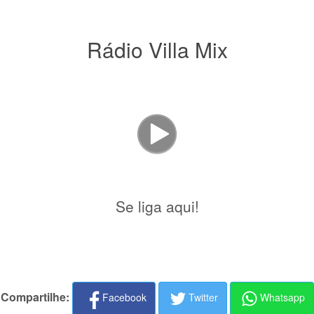
Rádio Villa Mix
Se liga aqui!
Compartilhe:
Facebook
Twitter
Whatsapp