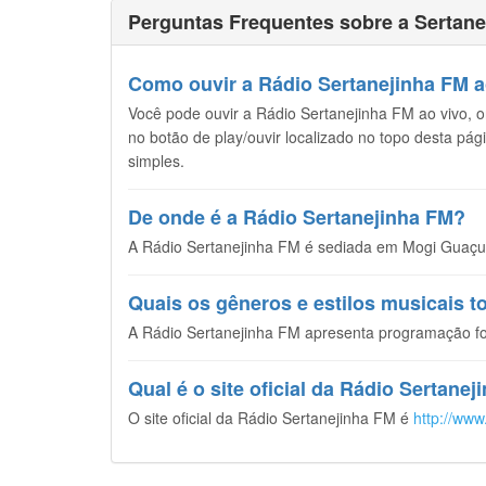
Perguntas Frequentes sobre a Sertane
Como ouvir a Rádio Sertanejinha FM ao
Você pode ouvir a Rádio Sertanejinha FM ao vivo, on
no botão de play/ouvir localizado no topo desta pág
simples.
De onde é a Rádio Sertanejinha FM?
A Rádio Sertanejinha FM é sediada em Mogi Guaçu, 
Quais os gêneros e estilos musicais 
A Rádio Sertanejinha FM apresenta programação fo
Qual é o site oficial da Rádio Sertane
O site oficial da Rádio Sertanejinha FM é
http://www