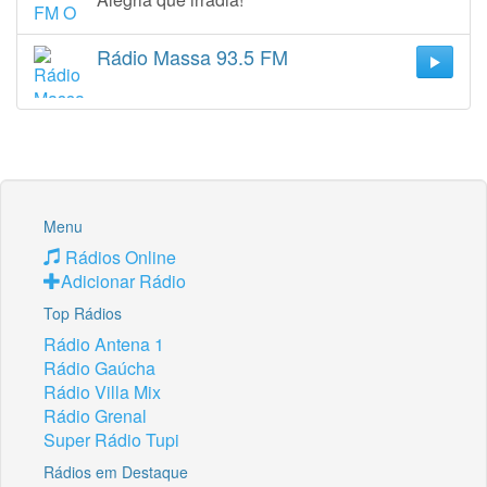
Rádio Massa 93.5 FM
Menu
Rádios Online
Adicionar Rádio
Top Rádios
Rádio Antena 1
Rádio Gaúcha
Rádio Villa Mix
Rádio Grenal
Super Rádio Tupi
Rádios em Destaque