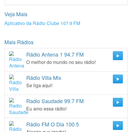
Veja Mais
Aplicativo da Rádio Clube 107.9 FM
Mais Rádios
Rádio Antena 1 94.7 FM
O melhor do mundo no seu rádio!
Rádio Villa Mix
Se liga aqui!
Radio Saudade 99.7 FM
Eu amo essa rádio!
Rádio FM O Dia 100.5
Alegria que irradia!