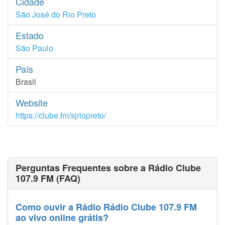
Cidade
São José do Rio Preto
Estado
São Paulo
País
Brasil
Website
https://clube.fm/sjriopreto/
Perguntas Frequentes sobre a Rádio Clube
107.9 FM (FAQ)
Como ouvir a Rádio Rádio Clube 107.9 FM
ao vivo online grátis?