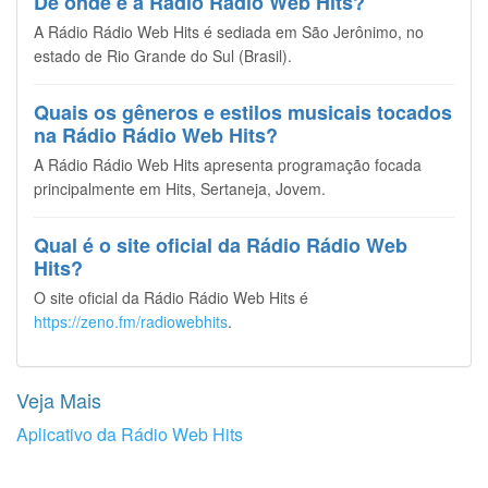
De onde é a Rádio Rádio Web Hits?
A Rádio Rádio Web Hits é sediada em São Jerônimo, no
estado de Rio Grande do Sul (Brasil).
Quais os gêneros e estilos musicais tocados
na Rádio Rádio Web Hits?
A Rádio Rádio Web Hits apresenta programação focada
principalmente em Hits, Sertaneja, Jovem.
Qual é o site oficial da Rádio Rádio Web
Hits?
O site oficial da Rádio Rádio Web Hits é
https://zeno.fm/radiowebhits
.
Veja Mais
Aplicativo da Rádio Web Hits