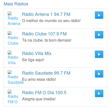
Mais Rádios
Rádio Antena 1 94.7 FM
O melhor do mundo no seu rádio!
Rádio Clube 107.9 FM
Tá na clube, tá bom demais!
Rádio Villa Mix
Se liga aqui!
Radio Saudade 99.7 FM
Eu amo essa rádio!
Rádio FM O Dia 100.5
Alegria que irradia!