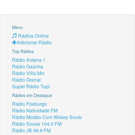
Menu
Rádios Online
Adicionar Rádio
Top Rádios
Rádio Antena 1
Rádio Gaúcha
Rádio Villa Mix
Rádio Grenal
Super Rádio Tupi
Rádios em Destaque
Rádio Fraiburgo
Rádio Natividade FM
Rádio Modão Com Wisley Souto
Rádio Sousa 104.3 FM
Rádio JB 99.9 FM