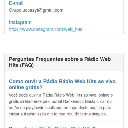
E-mail
Grupoluccasyt@gmail.com
Instagram
https://www.instagram.com/web_hits
Perguntas Frequentes sobre a Rádio Web
Hits (FAQ)
Como ouvir a Rádio Rádio Web Hits ao vivo
online grátis?
Você pode ouvir a Rádio Rádio Web Hits ao vivo, online e
grátis diretamente pelo portal Rankeador. Basta clicar no
botão de play/ouvir localizado no topo desta página para
iniciar a transmissão em tempo real de forma simples.