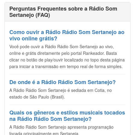
Perguntas Frequentes sobre a Rádio Som
Sertanejo (FAQ)
Como ouvir a Rádio Rádio Som Sertanejo ao
vivo online grátis?
Você pode ouvir a Rádio Rádio Som Sertanejo ao vivo,
online e grátis diretamente pelo portal Rankeador. Basta
clicar no botão de play/ouvir localizado no topo desta página
para iniciar a transmissão em tempo real de forma simples.
De onde é a Rádio Rádio Som Sertanejo?
A Rádio Rádio Som Sertanejo é sediada em Cotia, no
estado de São Paulo (Brasil).
Quais os gêneros e estilos musicais tocados
na Rádio Rádio Som Sertanejo?
A Rádio Rádio Som Sertanejo apresenta programação
focada principalmente em Sertaneja.