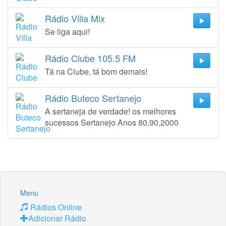
Rádio Villa Mix
Se liga aqui!
Rádio Clube 105.5 FM
Tá na Clube, tá bom demais!
Rádio Buteco Sertanejo
A sertaneja de verdade! os melhores
sucessos Sertanejo Anos 80,90,2000
Menu
Rádios Online
Adicionar Rádio