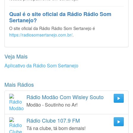
Qual é o site oficial da Rádio Rádio Som
Sertanejo?
O site oficial da Rádio Rádio Som Sertanejo é
https://radiosomsertanejo.com.br/
.
Veja Mais
Aplicativo da Rádio Som Sertanejo
Mais Rádios
Rádio Modão Com Wisley Souto
Modão - Soutinho no Ar!
Rádio Clube 107.9 FM
Tá na clube, tá bom demais!