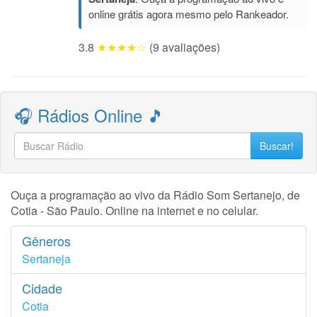
online grátis agora mesmo pelo Rankeador.
3.8
★★★★☆
(9 avaliações)
🎧 Rádios Online 🎵
Buscar!
Ouça a programação ao vivo da Rádio Som Sertanejo, de
Cotia - São Paulo. Online na internet e no celular.
Gêneros
Sertaneja
Cidade
Cotia