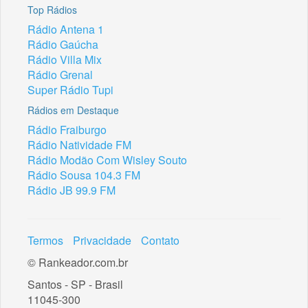
Top Rádios
Rádio Antena 1
Rádio Gaúcha
Rádio Villa Mix
Rádio Grenal
Super Rádio Tupi
Rádios em Destaque
Rádio Fraiburgo
Rádio Natividade FM
Rádio Modão Com Wisley Souto
Rádio Sousa 104.3 FM
Rádio JB 99.9 FM
Termos
Privacidade
Contato
© Rankeador.com.br
Santos - SP - Brasil
11045-300