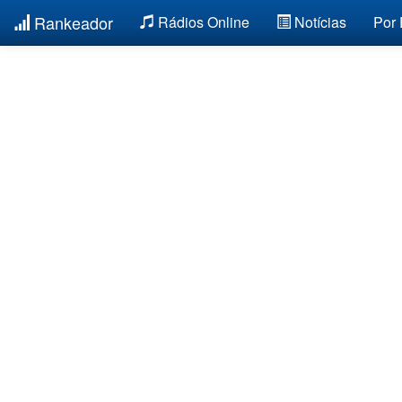
Rankeador
Rádios Online
Notícias
Por