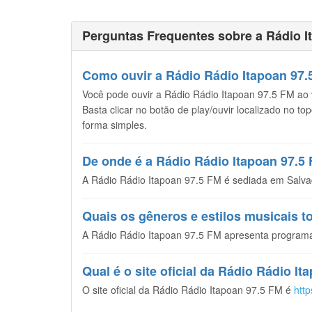
Perguntas Frequentes sobre a Rádio I
Como ouvir a Rádio Rádio Itapoan 97.5
Você pode ouvir a Rádio Rádio Itapoan 97.5 FM ao vi
Basta clicar no botão de play/ouvir localizado no t
forma simples.
De onde é a Rádio Rádio Itapoan 97.5
A Rádio Rádio Itapoan 97.5 FM é sediada em Salvado
Quais os gêneros e estilos musicais 
A Rádio Rádio Itapoan 97.5 FM apresenta programa
Qual é o site oficial da Rádio Rádio I
O site oficial da Rádio Rádio Itapoan 97.5 FM é
htt