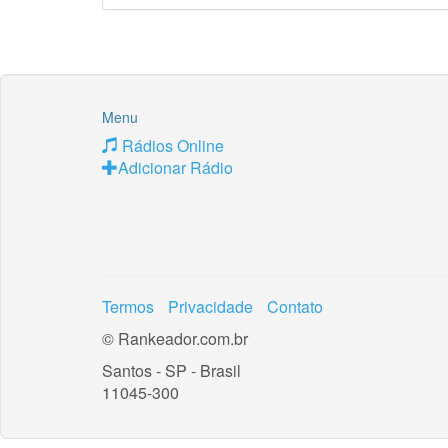
Menu
Rádios Online
Adicionar Rádio
Termos
Privacidade
Contato
© Rankeador.com.br
Santos - SP - Brasil
11045-300