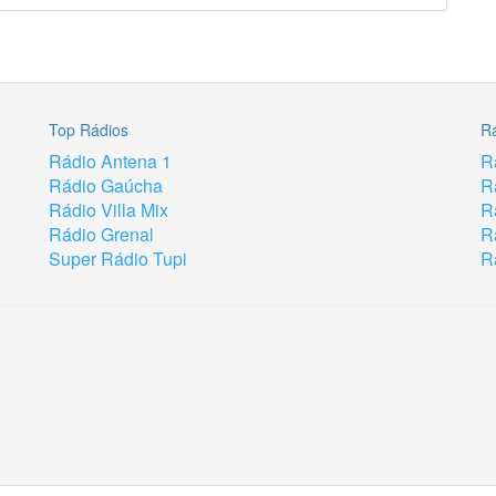
Top Rádios
R
Rádio Antena 1
R
Rádio Gaúcha
R
Rádio Villa Mix
R
Rádio Grenal
R
Super Rádio Tupi
R