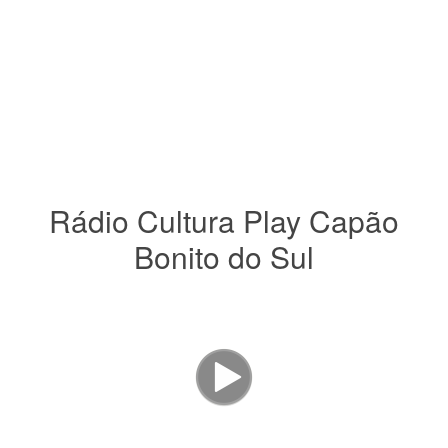
Rádio Cultura Play Capão
Bonito do Sul