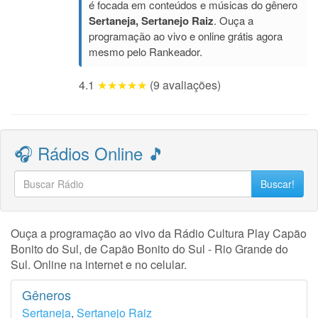
é focada em conteúdos e músicas do gênero
Sertaneja, Sertanejo Raiz
. Ouça a
programação ao vivo e online grátis agora
mesmo pelo Rankeador.
4.1
★★★★★
(9 avaliações)
🎧 Rádios Online 🎵
Buscar!
Ouça a programação ao vivo da Rádio Cultura Play Capão
Bonito do Sul, de Capão Bonito do Sul - Rio Grande do
Sul. Online na internet e no celular.
Gêneros
Sertaneja
,
Sertanejo Raiz