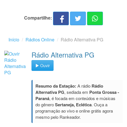
Compartilhe:
Início
Rádios Online
Rádio Alternativa PG
Rádio Alternativa PG
Ouvir
Resumo da Estação:
A rádio
Rádio
Alternativa PG
, sediada em
Ponta Grossa -
Paraná
, é focada em conteúdos e músicas
do gênero
Sertaneja, Eclética
. Ouça a
programação ao vivo e online grátis agora
mesmo pelo Rankeador.