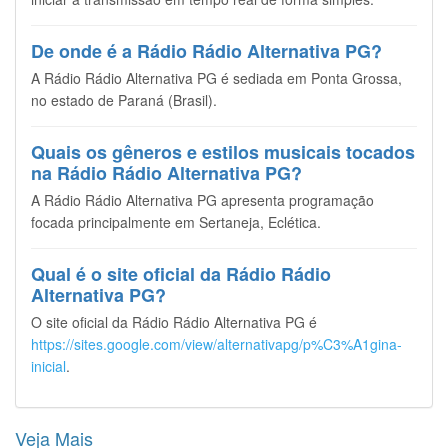
De onde é a Rádio Rádio Alternativa PG?
A Rádio Rádio Alternativa PG é sediada em Ponta Grossa,
no estado de Paraná (Brasil).
Quais os gêneros e estilos musicais tocados
na Rádio Rádio Alternativa PG?
A Rádio Rádio Alternativa PG apresenta programação
focada principalmente em Sertaneja, Eclética.
Qual é o site oficial da Rádio Rádio
Alternativa PG?
O site oficial da Rádio Rádio Alternativa PG é
https://sites.google.com/view/alternativapg/p%C3%A1gina-
inicial
.
Veja Mais