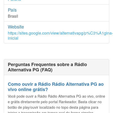
País
Brasil
Website
https://sites.google.com/view/alternativapg/p%C3%A1gina-
inicial
Perguntas Frequentes sobre a Rádio
Alternativa PG (FAQ)
Como ouvir a Rádio Rádio Alternativa PG ao
vivo online grátis?
Você pode ouvir a Rádio Rádio Alternativa PG ao vivo, online
e grátis diretamente pelo portal Rankeador. Basta clicar no
botão de play/ouvir localizado no topo desta página para
iniciar a transmissão em tempo real de forma simples.