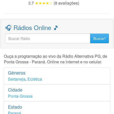
3.7
★★★★☆
(8 avaliações)
🎧 Rádios Online 🎵
Buscar!
Ouça a programação ao vivo da Rádio Alternativa PG, de
Ponta Grossa - Paraná. Online na internet e no celular.
Gêneros
Sertaneja
,
Eclética
Cidade
Ponta Grossa
Estado
Paraná