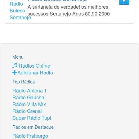
A sertaneja de verdade! os melhores
sucessos Sertanejo Anos 80,90,2000
Menu
Rádios Online
Adicionar Rádio
Top Rádios
Rádio Antena 1
Rádio Gaúcha
Rádio Villa Mix
Rádio Grenal
Super Rádio Tupi
Rádios em Destaque
Rádio Fraiburgo