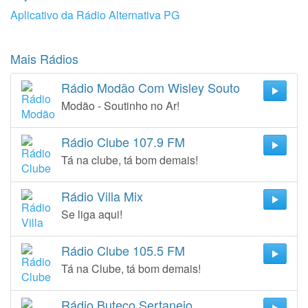
Aplicativo da Rádio Alternativa PG
Mais Rádios
Rádio Modão Com Wisley Souto
Modão - Soutinho no Ar!
Rádio Clube 107.9 FM
Tá na clube, tá bom demais!
Rádio Villa Mix
Se liga aqui!
Rádio Clube 105.5 FM
Tá na Clube, tá bom demais!
Rádio Buteco Sertanejo