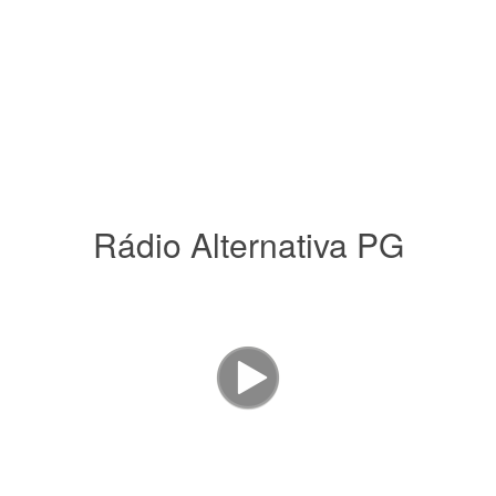
Rádio Alternativa PG