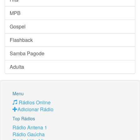
MPB
Gospel
Flashback
Samba Pagode
Adulta
Menu
Rádios Online
Adicionar Rádio
Top Rádios
Rádio Antena 1
Rádio Gaúcha