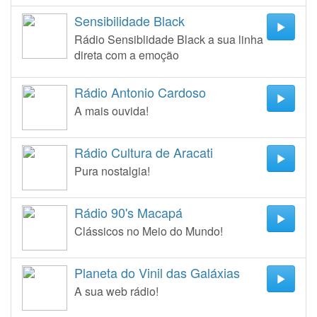
Sensibilidade Black
Rádio Sensiblidade Black a sua linha
direta com a emoção
Rádio Antonio Cardoso
A mais ouvida!
Rádio Cultura de Aracati
Pura nostalgia!
Rádio 90's Macapá
Clássicos no Meio do Mundo!
Planeta do Vinil das Galáxias
A sua web rádio!