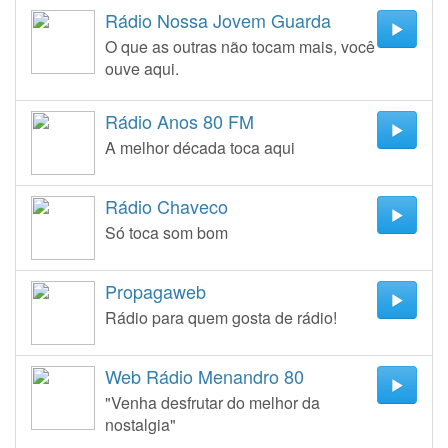
Rádio Nossa Jovem Guarda
O que as outras não tocam mais, você
ouve aqui.
Rádio Anos 80 FM
A melhor década toca aqui
Rádio Chaveco
Só toca som bom
Propagaweb
Rádio para quem gosta de rádio!
Web Rádio Menandro 80
"Venha desfrutar do melhor da
nostalgia"