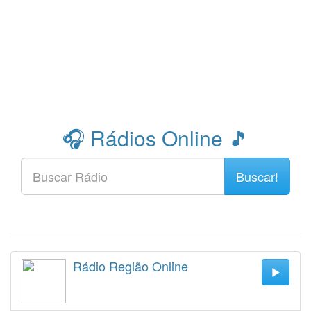
🎧 Rádios Online 🎵
Buscar!
Rádio Região Online