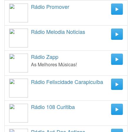
Rádio Promover
Rádio Melodia Noticias
Rádio Zapp
As Melhores Músicas!
Rádio Felixcidade Carapicuíba
Rádio 108 Curitiba
Rádio Axé Das Antigas