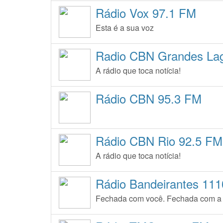
Rádio Vox 97.1 FM
Esta é a sua voz
Radio CBN Grandes La
A rádio que toca notícia!
Rádio CBN 95.3 FM
Rádio CBN Rio 92.5 FM
A rádio que toca notícia!
Rádio Bandeirantes 11
Fechada com você. Fechada com a 