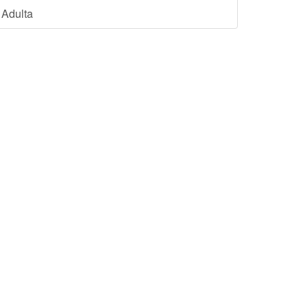
Adulta