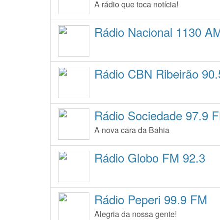
A rádio que toca notícia!
Rádio Nacional 1130 A
Rádio CBN Ribeirão 90
Rádio Sociedade 97.9 
A nova cara da Bahia
Rádio Globo FM 92.3
Rádio Peperi 99.9 FM
Alegria da nossa gente!