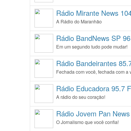
Rádio Mirante News 10
A Rádio do Maranhão
Rádio BandNews SP 96
Em um segundo tudo pode mudar!
Rádio Bandeirantes 85.
Fechada com você, fechada com a 
Rádio Educadora 95.7 
A rádio do seu coração!
Rádio Jovem Pan News
O Jornalismo que você confia!