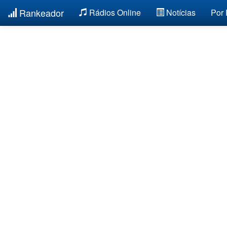
Rankeador
Rádios Online
Notícias
Por