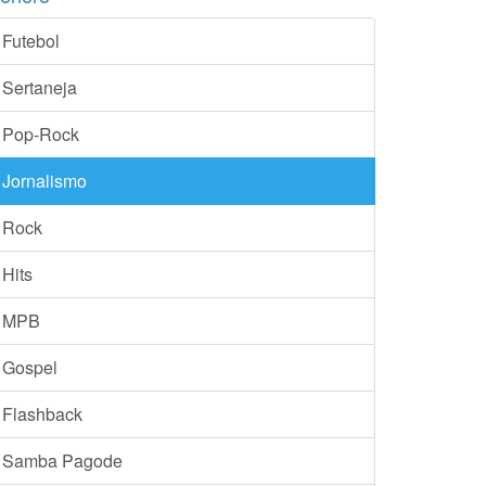
Futebol
Sertaneja
Pop-Rock
Jornalismo
Rock
Hits
MPB
Gospel
Flashback
Samba Pagode