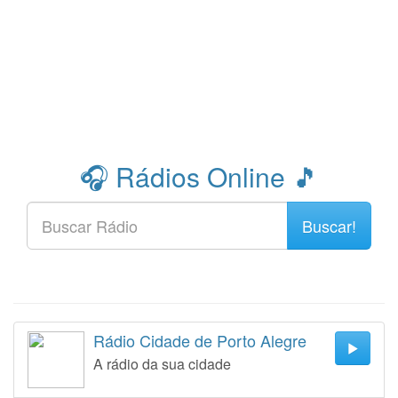
🎧 Rádios Online 🎵
Buscar!
Rádio Cidade de Porto Alegre
A rádio da sua cidade