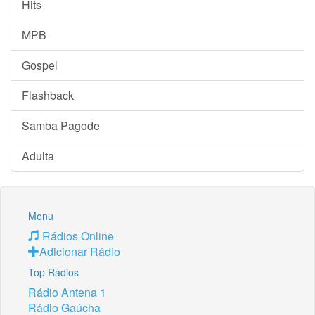
Hits
MPB
Gospel
Flashback
Samba Pagode
Adulta
Menu
Rádios Online
Adicionar Rádio
Top Rádios
Rádio Antena 1
Rádio Gaúcha