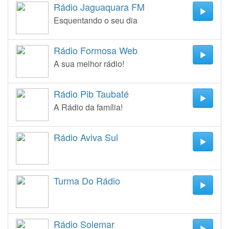
Rádio Jaguaquara FM
Esquentando o seu dia
Rádio Formosa Web
A sua melhor rádio!
Rádio Pib Taubaté
A Rádio da família!
Rádio Aviva Sul
Turma Do Rádio
Rádio Solemar