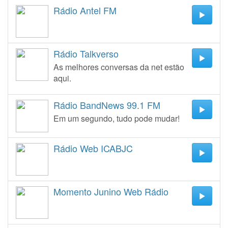
Rádio Antel FM
Rádio Talkverso
As melhores conversas da net estão
aqui.
Rádio BandNews 99.1 FM
Em um segundo, tudo pode mudar!
Rádio Web ICABJC
Momento Junino Web Rádio