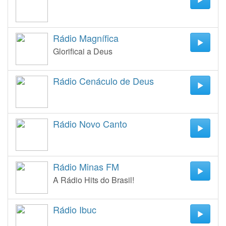
Rádio Magnífica
Glorificai a Deus
Rádio Cenáculo de Deus
Rádio Novo Canto
Rádio Minas FM
A Rádio Hits do Brasil!
Rádio Ibuc