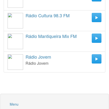
Rádio Cultura 98.3 FM
Rádio Mantiqueira Mix FM
Rádio Jovem
Rádio Jovem
Menu