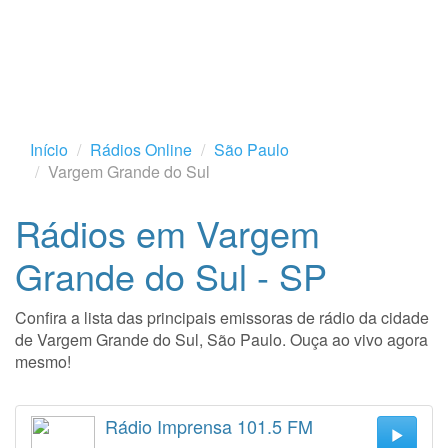
Início
Rádios Online
São Paulo
Vargem Grande do Sul
Rádios em Vargem
Grande do Sul - SP
Confira a lista das principais emissoras de rádio da cidade
de Vargem Grande do Sul, São Paulo. Ouça ao vivo agora
mesmo!
Rádio Imprensa 101.5 FM