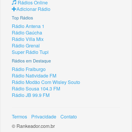
Rádios Online
Adicionar Rádio
Top Rádios
Rádio Antena 1
Rádio Gaúcha
Rádio Villa Mix
Rádio Grenal
Super Rádio Tupi
Rádios em Destaque
Rádio Fraiburgo
Rádio Natividade FM
Rádio Modão Com Wisley Souto
Rádio Sousa 104.3 FM
Rádio JB 99.9 FM
Termos
Privacidade
Contato
© Rankeador.com.br