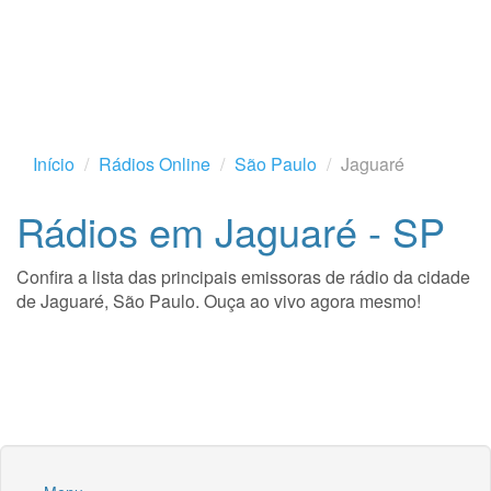
Início
Rádios Online
São Paulo
Jaguaré
Rádios em Jaguaré - SP
Confira a lista das principais emissoras de rádio da cidade
de Jaguaré, São Paulo. Ouça ao vivo agora mesmo!