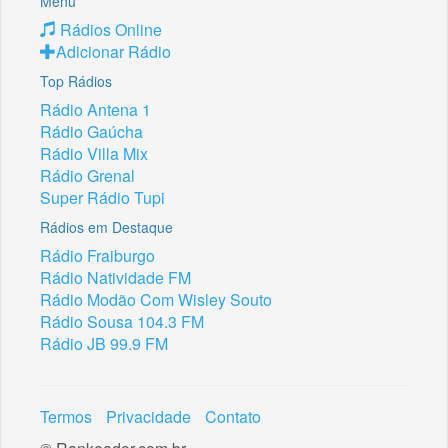
Menu
Rádios Online
Adicionar Rádio
Top Rádios
Rádio Antena 1
Rádio Gaúcha
Rádio Villa Mix
Rádio Grenal
Super Rádio Tupi
Rádios em Destaque
Rádio Fraiburgo
Rádio Natividade FM
Rádio Modão Com Wisley Souto
Rádio Sousa 104.3 FM
Rádio JB 99.9 FM
Termos
Privacidade
Contato