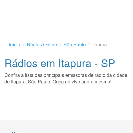
Início
Rádios Online
São Paulo
Itapura
Rádios em Itapura - SP
Confira a lista das principais emissoras de rádio da cidade
de Itapura, São Paulo. Ouça ao vivo agora mesmo!