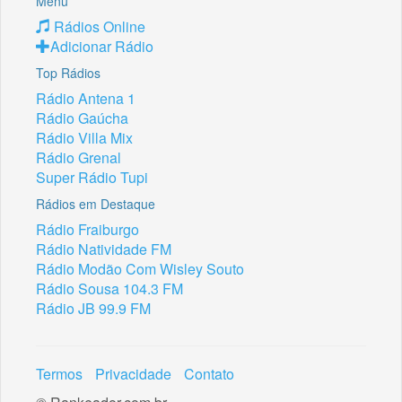
Menu
Rádios Online
Adicionar Rádio
Top Rádios
Rádio Antena 1
Rádio Gaúcha
Rádio Villa Mix
Rádio Grenal
Super Rádio Tupi
Rádios em Destaque
Rádio Fraiburgo
Rádio Natividade FM
Rádio Modão Com Wisley Souto
Rádio Sousa 104.3 FM
Rádio JB 99.9 FM
Termos
Privacidade
Contato