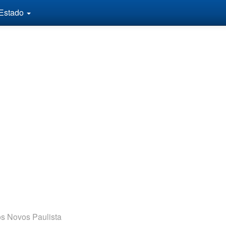
 Estado
 Novos Paulista