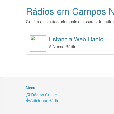
Rádios em Campos No
Confira a lista das principais emissoras de rá
Estância Web Rádio
A Nossa Rádio...
Menu
Rádios Online
Adicionar Rádio