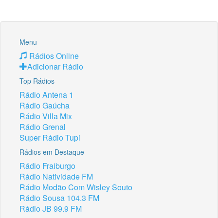
Menu
Rádios Online
Adicionar Rádio
Top Rádios
Rádio Antena 1
Rádio Gaúcha
Rádio Villa Mix
Rádio Grenal
Super Rádio Tupi
Rádios em Destaque
Rádio Fraiburgo
Rádio Natividade FM
Rádio Modão Com Wisley Souto
Rádio Sousa 104.3 FM
Rádio JB 99.9 FM