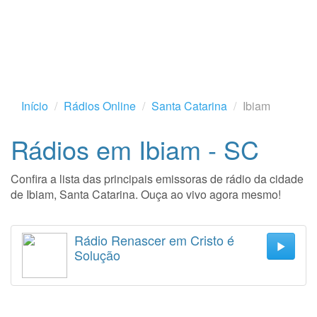
Início
Rádios Online
Santa Catarina
Ibiam
Rádios em Ibiam - SC
Confira a lista das principais emissoras de rádio da cidade
de Ibiam, Santa Catarina. Ouça ao vivo agora mesmo!
Rádio Renascer em Cristo é
Solução