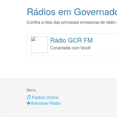
Rádios em Governad
Confira a lista das principais emissoras de rá
Rádio GCR FM
Conectada com Você!
Menu
Rádios Online
Adicionar Rádio