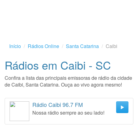
Início
Rádios Online
Santa Catarina
Caibi
Rádios em Caibi - SC
Confira a lista das principais emissoras de rádio da cidade
de Caibi, Santa Catarina. Ouça ao vivo agora mesmo!
Rádio Caibi 96.7 FM
Nossa rádio sempre ao seu lado!