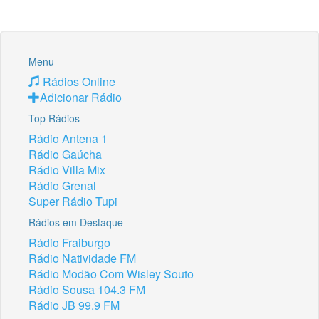
Menu
Rádios Online
Adicionar Rádio
Top Rádios
Rádio Antena 1
Rádio Gaúcha
Rádio Villa Mix
Rádio Grenal
Super Rádio Tupi
Rádios em Destaque
Rádio Fraiburgo
Rádio Natividade FM
Rádio Modão Com Wisley Souto
Rádio Sousa 104.3 FM
Rádio JB 99.9 FM