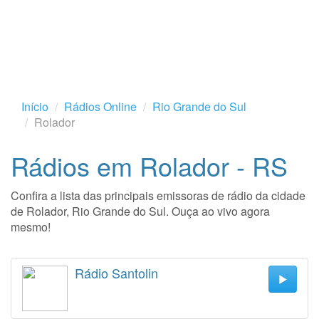
Início
Rádios Online
Rio Grande do Sul
Rolador
Rádios em Rolador - RS
Confira a lista das principais emissoras de rádio da cidade
de Rolador, Rio Grande do Sul. Ouça ao vivo agora
mesmo!
Rádio Santolin