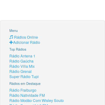
Menu
Rádios Online
Adicionar Rádio
Top Rádios
Rádio Antena 1
Rádio Gaúcha
Rádio Villa Mix
Rádio Grenal
Super Rádio Tupi
Rádios em Destaque
Rádio Fraiburgo
Rádio Natividade FM
Rádio Modão Com Wisley Souto