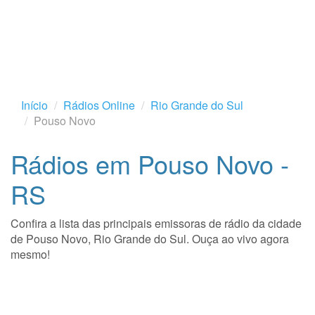
Início
Rádios Online
Rio Grande do Sul
Pouso Novo
Rádios em Pouso Novo -
RS
Confira a lista das principais emissoras de rádio da cidade
de Pouso Novo, Rio Grande do Sul. Ouça ao vivo agora
mesmo!