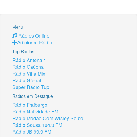
Menu
Rádios Online
Adicionar Rádio
Top Rádios
Rádio Antena 1
Rádio Gaúcha
Rádio Villa Mix
Rádio Grenal
Super Rádio Tupi
Rádios em Destaque
Rádio Fraiburgo
Rádio Natividade FM
Rádio Modão Com Wisley Souto
Rádio Sousa 104.3 FM
Rádio JB 99.9 FM