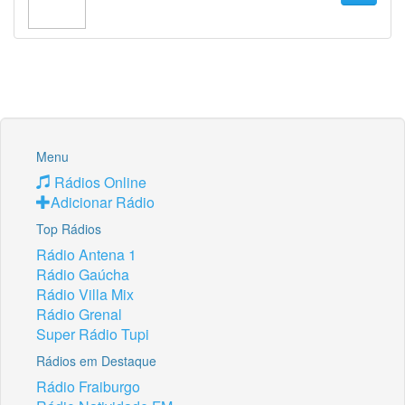
Menu
Rádios Online
Adicionar Rádio
Top Rádios
Rádio Antena 1
Rádio Gaúcha
Rádio Villa Mix
Rádio Grenal
Super Rádio Tupi
Rádios em Destaque
Rádio Fraiburgo