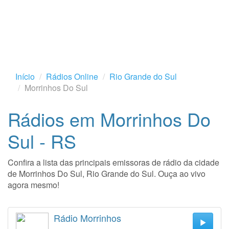
Início
Rádios Online
Rio Grande do Sul
Morrinhos Do Sul
Rádios em Morrinhos Do
Sul - RS
Confira a lista das principais emissoras de rádio da cidade
de Morrinhos Do Sul, Rio Grande do Sul. Ouça ao vivo
agora mesmo!
Rádio Morrinhos