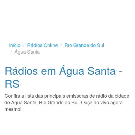
Início
Rádios Online
Rio Grande do Sul
Água Santa
Rádios em Água Santa -
RS
Confira a lista das principais emissoras de rádio da cidade
de Água Santa, Rio Grande do Sul. Ouça ao vivo agora
mesmo!