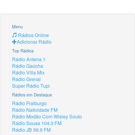
Menu
Rádios Online
Adicionar Rádio
Top Rádios
Rádio Antena 1
Rádio Gaúcha
Rádio Villa Mix
Rádio Grenal
Super Rádio Tupi
Rádios em Destaque
Rádio Fraiburgo
Rádio Natividade FM
Rádio Modão Com Wisley Souto
Rádio Sousa 104.3 FM
Rádio JB 99.9 FM