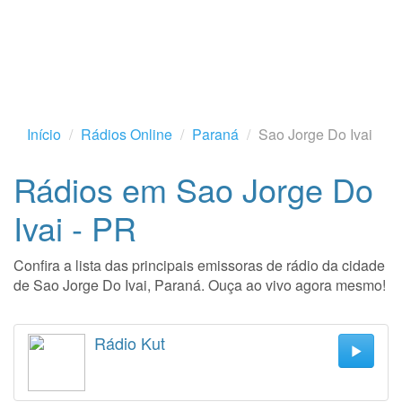
Início
Rádios Online
Paraná
Sao Jorge Do Ivai
Rádios em Sao Jorge Do
Ivai - PR
Confira a lista das principais emissoras de rádio da cidade
de Sao Jorge Do Ivai, Paraná. Ouça ao vivo agora mesmo!
Rádio Kut