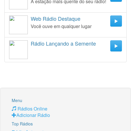
A estação mais quente do seu rádio!
Web Rádio Destaque
Você ouve em qualquer lugar
Rádio Lançando a Semente
Menu
Rádios Online
Adicionar Rádio
Top Rádios