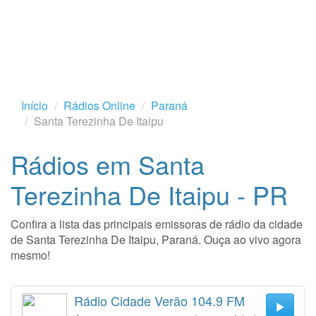
Início
Rádios Online
Paraná
Santa Terezinha De Itaipu
Rádios em Santa
Terezinha De Itaipu - PR
Confira a lista das principais emissoras de rádio da cidade
de Santa Terezinha De Itaipu, Paraná. Ouça ao vivo agora
mesmo!
Rádio Cidade Verão 104.9 FM