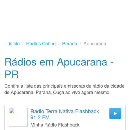
Início
Rádios Online
Paraná
Apucarana
Rádios em Apucarana -
PR
Confira a lista das principais emissoras de rádio da cidade
de Apucarana, Paraná. Ouça ao vivo agora mesmo!
Rádio Terra Nativa Flashback
91.3 FM
Minha Rádio Flashback