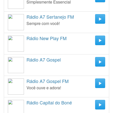
Simplesmente Essencial
Rádio A7 Sertanejo FM
Sempre com você!
Rádio New Play FM
Rádio A7 Gospel
Rádio A7 Gospel FM
Você ouve e adora!
Rádio Capital do Boné