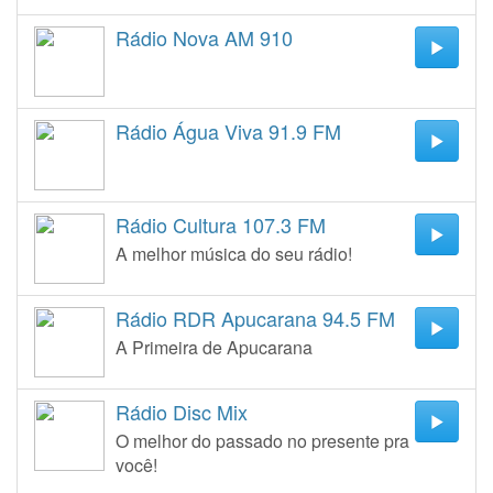
Rádio Nova AM 910
Rádio Água Viva 91.9 FM
Rádio Cultura 107.3 FM
A melhor música do seu rádio!
Rádio RDR Apucarana 94.5 FM
A Primeira de Apucarana
Rádio Disc Mix
O melhor do passado no presente pra
você!