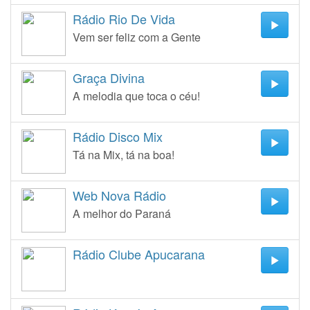
Rádio Rio De Vida
Vem ser feliz com a Gente
Graça Divina
A melodia que toca o céu!
Rádio Disco Mix
Tá na Mix, tá na boa!
Web Nova Rádio
A melhor do Paraná
Rádio Clube Apucarana