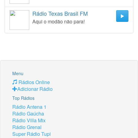
Rádio Texas Brasil FM
Aqui o modão não para!
Menu
Rádios Online
Adicionar Rádio
Top Rádios
Rádio Antena 1
Rádio Gaúcha
Rádio Villa Mix
Rádio Grenal
Super Rádio Tupi