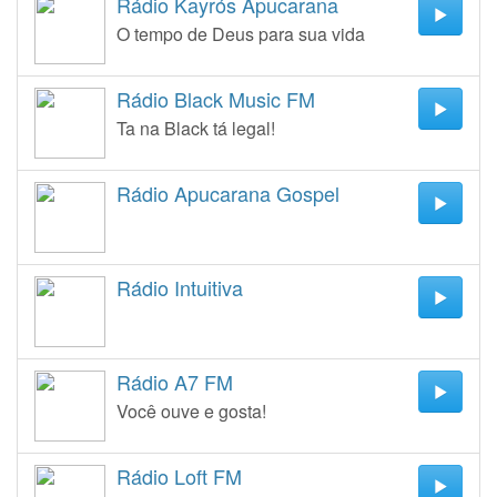
Rádio Kayrós Apucarana
O tempo de Deus para sua vida
Rádio Black Music FM
Ta na Black tá legal!
Rádio Apucarana Gospel
Rádio Intuitiva
Rádio A7 FM
Você ouve e gosta!
Rádio Loft FM