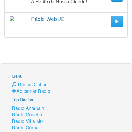
A Rádio da Nossa Cidade!
Rádio Web JE
Menu
Rádios Online
Adicionar Rádio
Top Rádios
Rádio Antena 1
Rádio Gaúcha
Rádio Villa Mix
Rádio Grenal