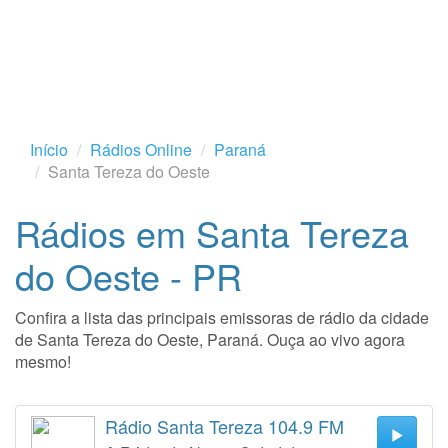
Início
Rádios Online
Paraná
Santa Tereza do Oeste
Rádios em Santa Tereza
do Oeste - PR
Confira a lista das principais emissoras de rádio da cidade
de Santa Tereza do Oeste, Paraná. Ouça ao vivo agora
mesmo!
Rádio Santa Tereza 104.9 FM