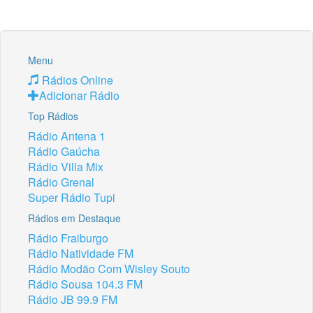
Menu
Rádios Online
Adicionar Rádio
Top Rádios
Rádio Antena 1
Rádio Gaúcha
Rádio Villa Mix
Rádio Grenal
Super Rádio Tupi
Rádios em Destaque
Rádio Fraiburgo
Rádio Natividade FM
Rádio Modão Com Wisley Souto
Rádio Sousa 104.3 FM
Rádio JB 99.9 FM