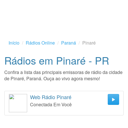
Início
Rádios Online
Paraná
Pinaré
Rádios em Pinaré - PR
Confira a lista das principais emissoras de rádio da cidade
de Pinaré, Paraná. Ouça ao vivo agora mesmo!
Web Rádio Pinaré
Conectada Em Você