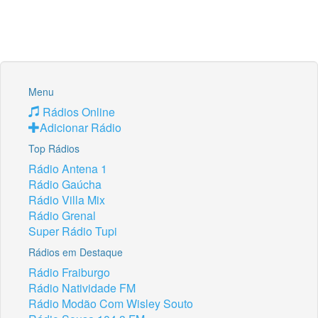
Menu
Rádios Online
Adicionar Rádio
Top Rádios
Rádio Antena 1
Rádio Gaúcha
Rádio Villa Mix
Rádio Grenal
Super Rádio Tupi
Rádios em Destaque
Rádio Fraiburgo
Rádio Natividade FM
Rádio Modão Com Wisley Souto