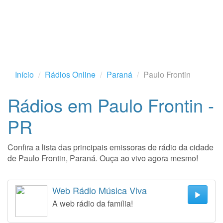
Início
Rádios Online
Paraná
Paulo Frontin
Rádios em Paulo Frontin -
PR
Confira a lista das principais emissoras de rádio da cidade
de Paulo Frontin, Paraná. Ouça ao vivo agora mesmo!
Web Rádio Música Viva
A web rádio da família!