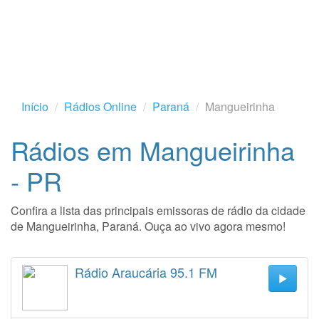
Início
Rádios Online
Paraná
Mangueirinha
Rádios em Mangueirinha
- PR
Confira a lista das principais emissoras de rádio da cidade
de Mangueirinha, Paraná. Ouça ao vivo agora mesmo!
Rádio Araucária 95.1 FM