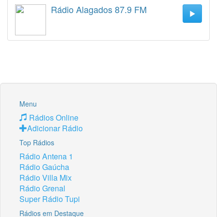
Rádio Alagados 87.9 FM
Menu
Rádios Online
Adicionar Rádio
Top Rádios
Rádio Antena 1
Rádio Gaúcha
Rádio Villa Mix
Rádio Grenal
Super Rádio Tupi
Rádios em Destaque