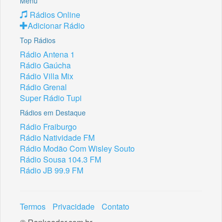
Menu
Rádios Online
Adicionar Rádio
Top Rádios
Rádio Antena 1
Rádio Gaúcha
Rádio Villa Mix
Rádio Grenal
Super Rádio Tupi
Rádios em Destaque
Rádio Fraiburgo
Rádio Natividade FM
Rádio Modão Com Wisley Souto
Rádio Sousa 104.3 FM
Rádio JB 99.9 FM
Termos
Privacidade
Contato