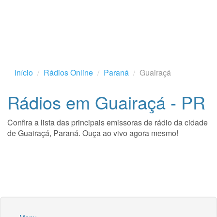
Início
Rádios Online
Paraná
Guairaçá
Rádios em Guairaçá - PR
Confira a lista das principais emissoras de rádio da cidade
de Guairaçá, Paraná. Ouça ao vivo agora mesmo!