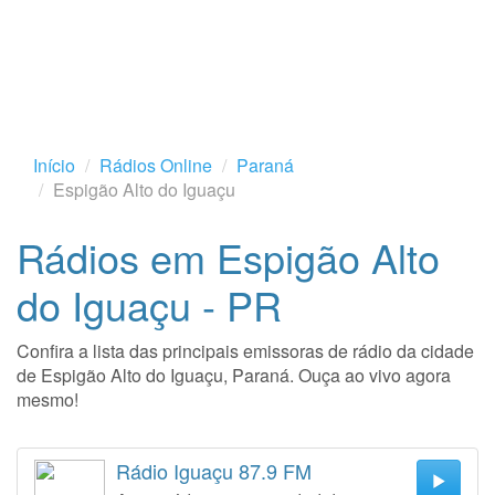
Início
Rádios Online
Paraná
Espigão Alto do Iguaçu
Rádios em Espigão Alto
do Iguaçu - PR
Confira a lista das principais emissoras de rádio da cidade
de Espigão Alto do Iguaçu, Paraná. Ouça ao vivo agora
mesmo!
Rádio Iguaçu 87.9 FM