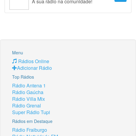
A sua rádio na comunidade!
Menu
Rádios Online
Adicionar Rádio
Top Rádios
Rádio Antena 1
Rádio Gaúcha
Rádio Villa Mix
Rádio Grenal
Super Rádio Tupi
Rádios em Destaque
Rádio Fraiburgo