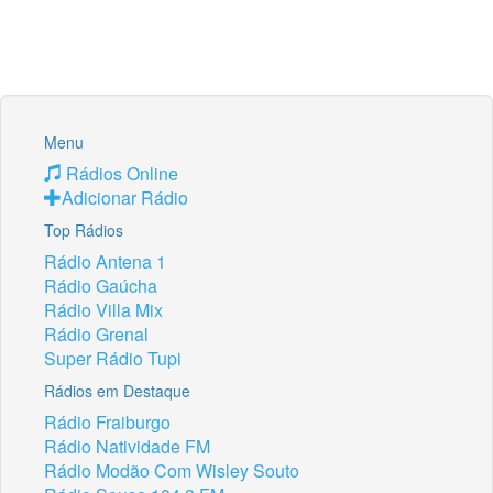
Menu
Rádios Online
Adicionar Rádio
Top Rádios
Rádio Antena 1
Rádio Gaúcha
Rádio Villa Mix
Rádio Grenal
Super Rádio Tupi
Rádios em Destaque
Rádio Fraiburgo
Rádio Natividade FM
Rádio Modão Com Wisley Souto