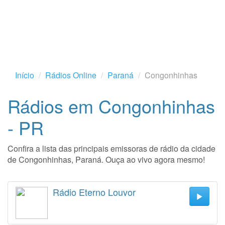
Início
Rádios Online
Paraná
Congonhinhas
Rádios em Congonhinhas
- PR
Confira a lista das principais emissoras de rádio da cidade
de Congonhinhas, Paraná. Ouça ao vivo agora mesmo!
Rádio Eterno Louvor