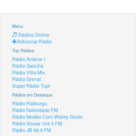
Menu
Rádios Online
Adicionar Rádio
Top Rádios
Rádio Antena 1
Rádio Gaúcha
Rádio Villa Mix
Rádio Grenal
Super Rádio Tupi
Rádios em Destaque
Rádio Fraiburgo
Rádio Natividade FM
Rádio Modão Com Wisley Souto
Rádio Sousa 104.3 FM
Rádio JB 99.9 FM