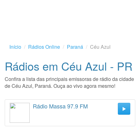
Início
Rádios Online
Paraná
Céu Azul
Rádios em Céu Azul - PR
Confira a lista das principais emissoras de rádio da cidade
de Céu Azul, Paraná. Ouça ao vivo agora mesmo!
Rádio Massa 97.9 FM