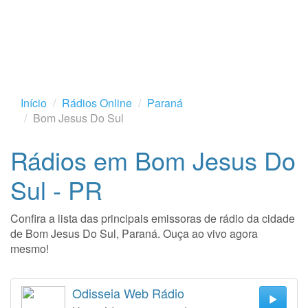
Início
Rádios Online
Paraná
Bom Jesus Do Sul
Rádios em Bom Jesus Do
Sul - PR
Confira a lista das principais emissoras de rádio da cidade
de Bom Jesus Do Sul, Paraná. Ouça ao vivo agora
mesmo!
Odisseia Web Rádio