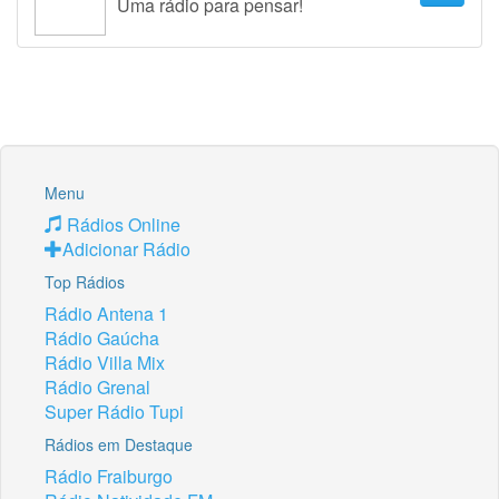
Uma rádio para pensar!
Menu
Rádios Online
Adicionar Rádio
Top Rádios
Rádio Antena 1
Rádio Gaúcha
Rádio Villa Mix
Rádio Grenal
Super Rádio Tupi
Rádios em Destaque
Rádio Fraiburgo