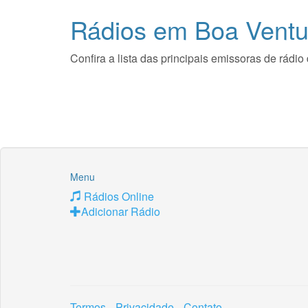
Rádios em Boa Ventu
Confira a lista das principais emissoras de rá
Menu
Rádios Online
Adicionar Rádio
Termos
Privacidade
Contato