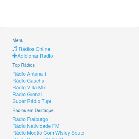
Menu
Rádios Online
Adicionar Rádio
Top Rádios
Rádio Antena 1
Rádio Gaúcha
Rádio Villa Mix
Rádio Grenal
Super Rádio Tupi
Rádios em Destaque
Rádio Fraiburgo
Rádio Natividade FM
Rádio Modão Com Wisley Souto