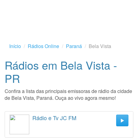
Início
Rádios Online
Paraná
Bela Vista
Rádios em Bela Vista -
PR
Confira a lista das principais emissoras de rádio da cidade
de Bela Vista, Paraná. Ouça ao vivo agora mesmo!
Rádio e Tv JC FM