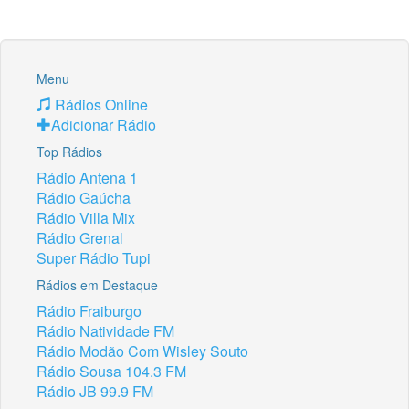
Menu
Rádios Online
Adicionar Rádio
Top Rádios
Rádio Antena 1
Rádio Gaúcha
Rádio Villa Mix
Rádio Grenal
Super Rádio Tupi
Rádios em Destaque
Rádio Fraiburgo
Rádio Natividade FM
Rádio Modão Com Wisley Souto
Rádio Sousa 104.3 FM
Rádio JB 99.9 FM