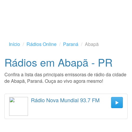
Início
Rádios Online
Paraná
Abapã
Rádios em Abapã - PR
Confira a lista das principais emissoras de rádio da cidade
de Abapã, Paraná. Ouça ao vivo agora mesmo!
Rádio Nova Mundial 93.7 FM