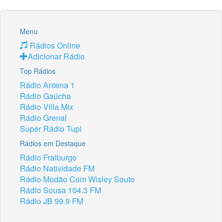
Menu
Rádios Online
Adicionar Rádio
Top Rádios
Rádio Antena 1
Rádio Gaúcha
Rádio Villa Mix
Rádio Grenal
Super Rádio Tupi
Rádios em Destaque
Rádio Fraiburgo
Rádio Natividade FM
Rádio Modão Com Wisley Souto
Rádio Sousa 104.3 FM
Rádio JB 99.9 FM