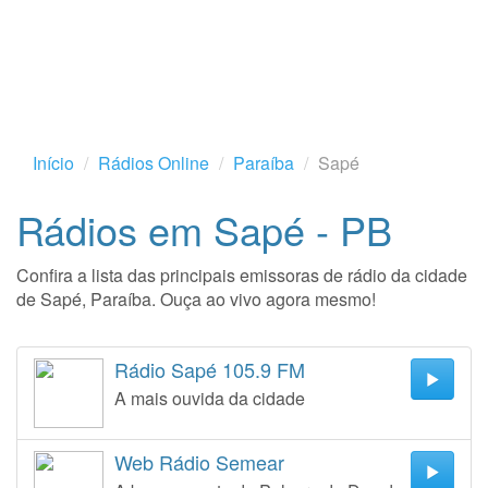
Início
Rádios Online
Paraíba
Sapé
Rádios em Sapé - PB
Confira a lista das principais emissoras de rádio da cidade
de Sapé, Paraíba. Ouça ao vivo agora mesmo!
Rádio Sapé 105.9 FM
A mais ouvida da cidade
Web Rádio Semear