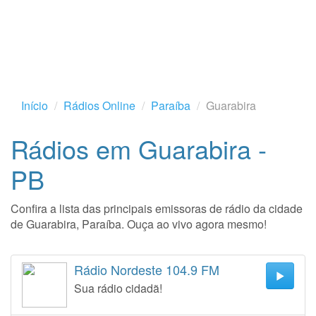
Início
Rádios Online
Paraíba
Guarabira
Rádios em Guarabira -
PB
Confira a lista das principais emissoras de rádio da cidade
de Guarabira, Paraíba. Ouça ao vivo agora mesmo!
Rádio Nordeste 104.9 FM
Sua rádio cidadã!