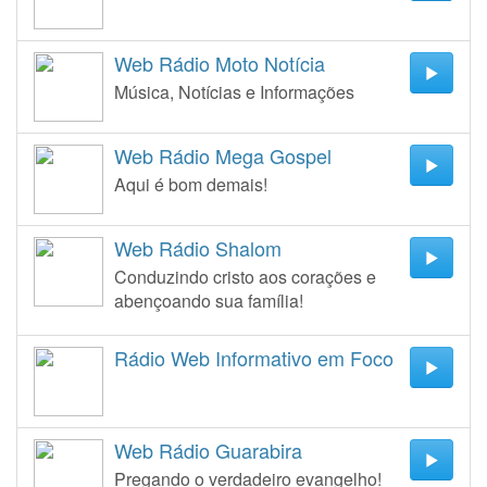
Web Rádio Moto Notícia
Música, Notícias e Informações
Web Rádio Mega Gospel
Aqui é bom demais!
Web Rádio Shalom
Conduzindo cristo aos corações e
abençoando sua família!
Rádio Web Informativo em Foco
Web Rádio Guarabira
Pregando o verdadeiro evangelho!