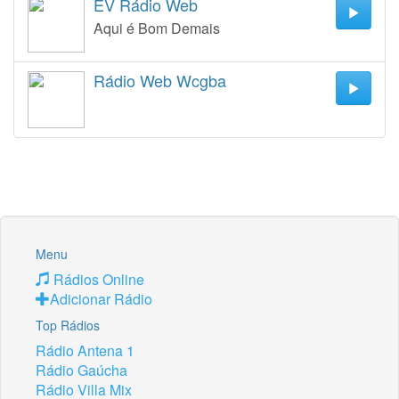
EV Rádio Web
Aqui é Bom Demais
Rádio Web Wcgba
Menu
Rádios Online
Adicionar Rádio
Top Rádios
Rádio Antena 1
Rádio Gaúcha
Rádio Villa Mix