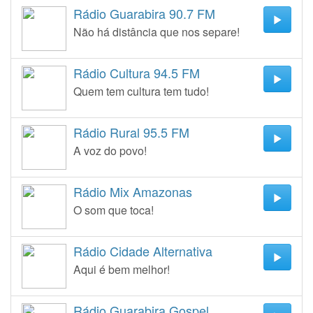
Rádio Guarabira 90.7 FM
Não há distância que nos separe!
Rádio Cultura 94.5 FM
Quem tem cultura tem tudo!
Rádio Rural 95.5 FM
A voz do povo!
Rádio Mix Amazonas
O som que toca!
Rádio Cidade Alternativa
Aqui é bem melhor!
Rádio Guarabira Gospel