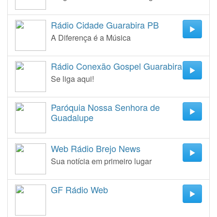
Rádio Cidade Guarabira PB
A Diferença é a Música
Rádio Conexão Gospel Guarabira
Se liga aqui!
Paróquia Nossa Senhora de
Guadalupe
Web Rádio Brejo News
Sua notícia em primeiro lugar
GF Rádio Web