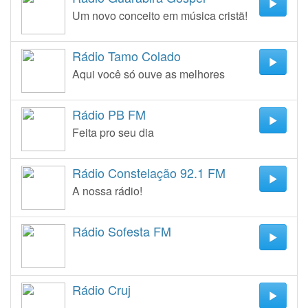
Um novo conceito em música cristã!
Rádio Tamo Colado
Aqui você só ouve as melhores
Rádio PB FM
Feita pro seu dia
Rádio Constelação 92.1 FM
A nossa rádio!
Rádio Sofesta FM
Rádio Cruj