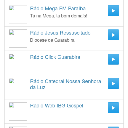
Rádio Mega FM Paraíba
Tá na Mega, ta bom demais!
Rádio Jesus Ressuscitado
Diocese de Guarabira
Rádio Click Guarabira
Rádio Catedral Nossa Senhora
da Luz
Rádio Web IBG Gospel