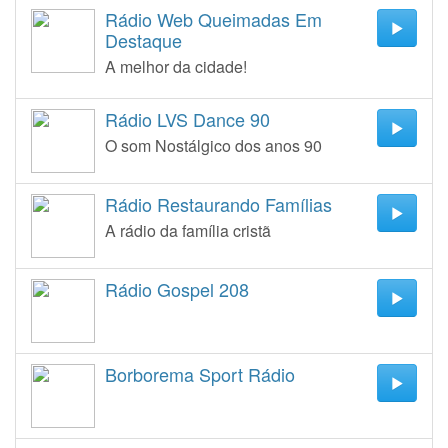
Rádio Web Queimadas Em
Destaque
A melhor da cidade!
Rádio LVS Dance 90
O som Nostálgico dos anos 90
Rádio Restaurando Famílias
A rádio da família cristã
Rádio Gospel 208
Borborema Sport Rádio