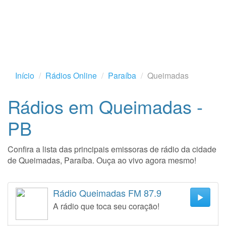
Início
Rádios Online
Paraíba
Queimadas
Rádios em Queimadas -
PB
Confira a lista das principais emissoras de rádio da cidade
de Queimadas, Paraíba. Ouça ao vivo agora mesmo!
Rádio Queimadas FM 87.9
A rádio que toca seu coração!