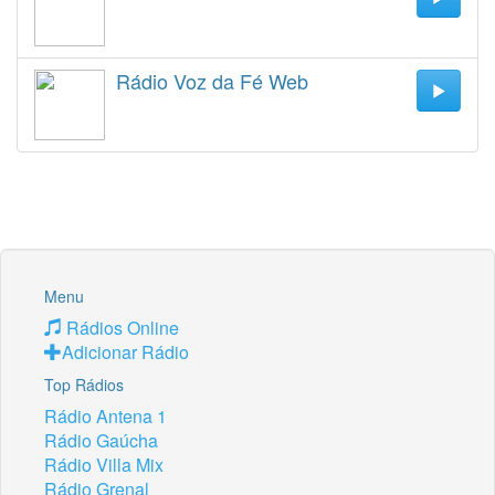
Rádio Voz da Fé Web
Menu
Rádios Online
Adicionar Rádio
Top Rádios
Rádio Antena 1
Rádio Gaúcha
Rádio Villa Mix
Rádio Grenal