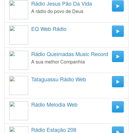
Rádio Jesus Pão Da Vida
A rádio do povo de Deus
EQ Web Rádio
Rádio Queimadas Music Record
A sua melhor Companhia
Tataguassu Rádio Web
Rádio Melodia Web
Rádio Estação 208