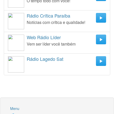
O tempo todo com você!
Rádio Crítica Paraíba
Notícias com crítica e qualidade!
Web Rádio Líder
Vem ser líder você também
Rádio Lagedo Sat
Menu