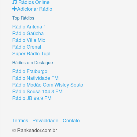
Rádios Online
Adicionar Rádio
Top Rádios
Rádio Antena 1
Rádio Gaúcha
Rádio Villa Mix
Rádio Grenal
Super Rádio Tupi
Rádios em Destaque
Rádio Fraiburgo
Rádio Natividade FM
Rádio Modão Com Wisley Souto
Rádio Sousa 104.3 FM
Rádio JB 99.9 FM
Termos
Privacidade
Contato
© Rankeador.com.br