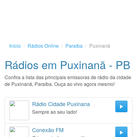
Início
Rádios Online
Paraíba
Puxinanã
Rádios em Puxinanã - PB
Confira a lista das principais emissoras de rádio da cidade
de Puxinanã, Paraíba. Ouça ao vivo agora mesmo!
Rádio Cidade Puxinana
Sempre ao seu lado!
Conexão FM