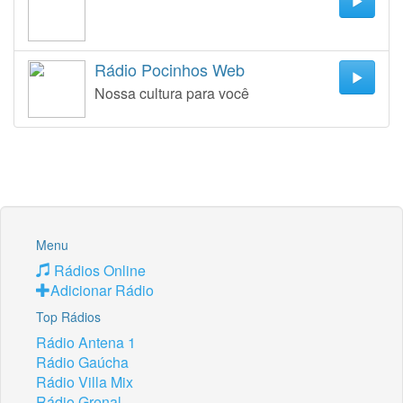
Rádio Pocinhos Web
Nossa cultura para você
Menu
Rádios Online
Adicionar Rádio
Top Rádios
Rádio Antena 1
Rádio Gaúcha
Rádio Villa Mix
Rádio Grenal