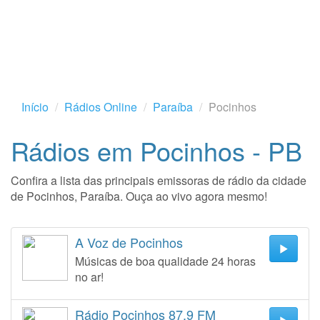
Início
Rádios Online
Paraíba
Pocinhos
Rádios em Pocinhos - PB
Confira a lista das principais emissoras de rádio da cidade
de Pocinhos, Paraíba. Ouça ao vivo agora mesmo!
A Voz de Pocinhos
Músicas de boa qualidade 24 horas
no ar!
Rádio Pocinhos 87.9 FM