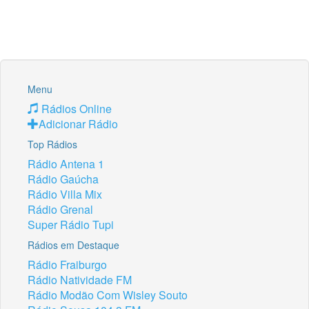
Menu
Rádios Online
Adicionar Rádio
Top Rádios
Rádio Antena 1
Rádio Gaúcha
Rádio Villa Mix
Rádio Grenal
Super Rádio Tupi
Rádios em Destaque
Rádio Fraiburgo
Rádio Natividade FM
Rádio Modão Com Wisley Souto