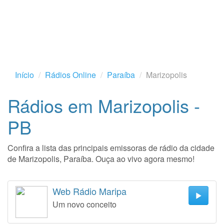
Início
Rádios Online
Paraíba
Marizopolis
Rádios em Marizopolis -
PB
Confira a lista das principais emissoras de rádio da cidade
de Marizopolis, Paraíba. Ouça ao vivo agora mesmo!
Web Rádio Maripa
Um novo conceito