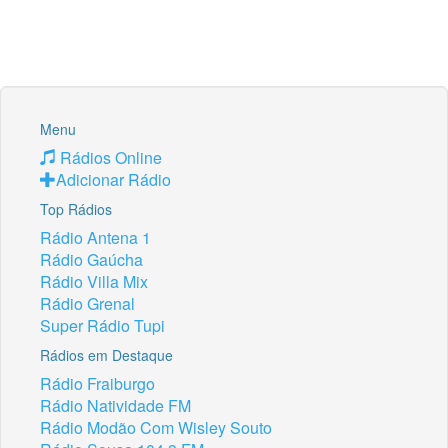
Menu
Rádios Online
Adicionar Rádio
Top Rádios
Rádio Antena 1
Rádio Gaúcha
Rádio Villa Mix
Rádio Grenal
Super Rádio Tupi
Rádios em Destaque
Rádio Fraiburgo
Rádio Natividade FM
Rádio Modão Com Wisley Souto