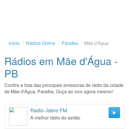
Início
Rádios Online
Paraíba
Mãe d'Água
Rádios em Mãe d'Água -
PB
Confira a lista das principais emissoras de rádio da cidade
de Mãe d'Água, Paraíba. Ouça ao vivo agora mesmo!
Radio Jabre FM
A melhor rádio do sertão