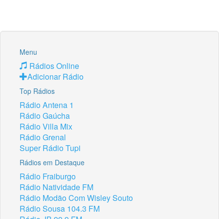
Menu
Rádios Online
Adicionar Rádio
Top Rádios
Rádio Antena 1
Rádio Gaúcha
Rádio Villa Mix
Rádio Grenal
Super Rádio Tupi
Rádios em Destaque
Rádio Fraiburgo
Rádio Natividade FM
Rádio Modão Com Wisley Souto
Rádio Sousa 104.3 FM