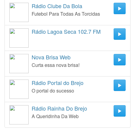
Rádio Clube Da Bola
Futebol Para Todas As Torcidas
Rádio Lagoa Seca 102.7 FM
Nova Brisa Web
Curta essa nova brisa!
Rádio Portal do Brejo
O portal do sucesso
Rádio Rainha Do Brejo
A Queridinha Da Web