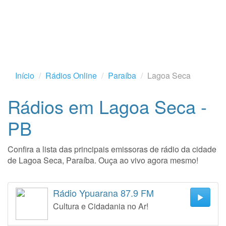
Início
Rádios Online
Paraíba
Lagoa Seca
Rádios em Lagoa Seca -
PB
Confira a lista das principais emissoras de rádio da cidade
de Lagoa Seca, Paraíba. Ouça ao vivo agora mesmo!
Rádio Ypuarana 87.9 FM
Cultura e Cidadania no Ar!