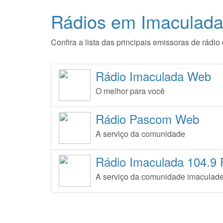
Rádios em Imaculada
Confira a lista das principais emissoras de rád
Rádio Imaculada Web
O melhor para você
Rádio Pascom Web
A serviço da comunidade
Rádio Imaculada 104.9
A serviço da comunidade imaculad