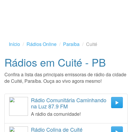
Início
Rádios Online
Paraíba
Cuité
Rádios em Cuité - PB
Confira a lista das principais emissoras de rádio da cidade
de Cuité, Paraíba. Ouça ao vivo agora mesmo!
Rádio Comunitária Caminhando
na Luz 87.9 FM
A rádio da comunidade!
Rádio Colina de Cuité