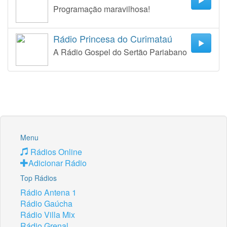
Programação maravilhosa!
Rádio Princesa do Curimataú
A Rádio Gospel do Sertão Pariabano
Menu
Rádios Online
Adicionar Rádio
Top Rádios
Rádio Antena 1
Rádio Gaúcha
Rádio Villa Mix
Rádio Grenal