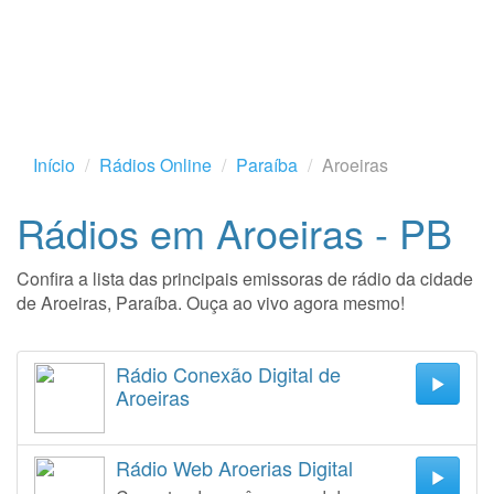
Início
Rádios Online
Paraíba
Aroeiras
Rádios em Aroeiras - PB
Confira a lista das principais emissoras de rádio da cidade
de Aroeiras, Paraíba. Ouça ao vivo agora mesmo!
Rádio Conexão Digital de
Aroeiras
Rádio Web Aroerias Digital